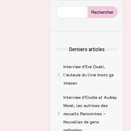
Rechercher
Derniers articles
Interview d’Eve Osaki,
l’auteure du livre Imoto ga
imasen
Interview d’Elodie et Audrey
Morel, les autrices des
recueils Rencontres –
Nouvelles de gens
ordinaires