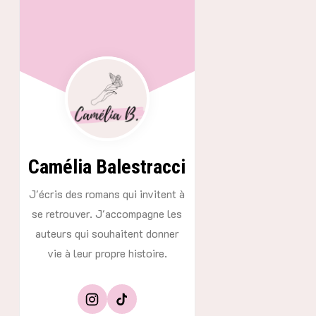
Aller
au
contenu
Camélia Balestracci
J'écris des romans qui invitent à
se retrouver. J'accompagne les
auteurs qui souhaitent donner
vie à leur propre histoire.